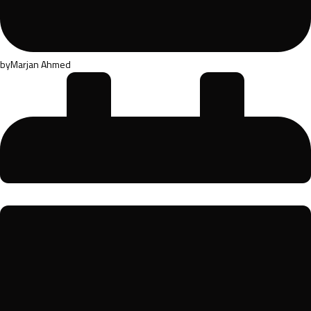
by
Marjan Ahmed