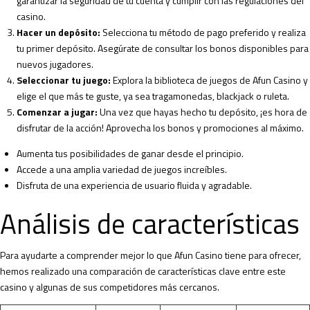
garantizar la seguridad de tu cuenta y cumplir con las regulaciones del
casino.
Hacer un depósito:
Selecciona tu método de pago preferido y realiza
tu primer depósito. Asegúrate de consultar los bonos disponibles para
nuevos jugadores.
Seleccionar tu juego:
Explora la biblioteca de juegos de Afun Casino y
elige el que más te guste, ya sea tragamonedas, blackjack o ruleta.
Comenzar a jugar:
Una vez que hayas hecho tu depósito, ¡es hora de
disfrutar de la acción! Aprovecha los bonos y promociones al máximo.
Aumenta tus posibilidades de ganar desde el principio.
Accede a una amplia variedad de juegos increíbles.
Disfruta de una experiencia de usuario fluida y agradable.
Análisis de características
Para ayudarte a comprender mejor lo que Afun Casino tiene para ofrecer,
hemos realizado una comparación de características clave entre este
casino y algunas de sus competidores más cercanos.