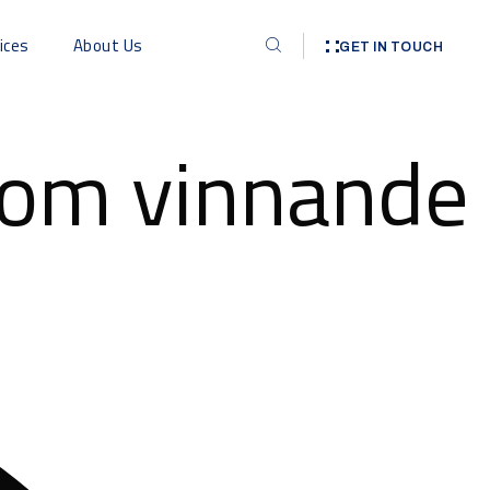
ices
About Us
GET IN TOUCH
kom vinnande