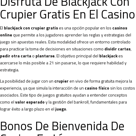
Disfruta De Blackjack Con
Crupier Gratis En El Casino
El
blackjack con crupier gratis
es una opción popular en los
casinos
online
que permite a los jugadores aprender las reglas y estrategias del
juego sin apuestas reales. Esta modalidad ofrece un entorno controlado
para practicar la toma de decisiones en situaciones como
dividir cartas
,
pedir otra carta
o
plantarse
. El objetivo principal del
blackjack
es
acercarse lo más posible a 21 sin pasarse, lo que requiere habilidad y
estrategia.
La posibilidad de jugar con un
crupier
en vivo de forma gratuita mejora la
experiencia, ya que simula la interacción de un
casino físico
sin los costos
asociados. Este tipo de juegos gratuitos ayudan a entender conceptos
como el
valor esperado
y la gestión del bankroll, fundamentales para
lograr éxito a largo plazo en el
juego
.
Bonos De Bienvenida De