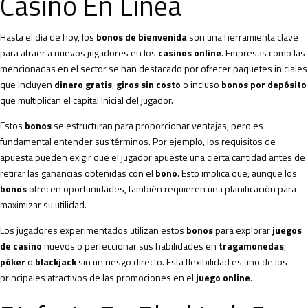
Casino En Línea
Hasta el día de hoy, los
bonos de bienvenida
son una herramienta clave
para atraer a nuevos jugadores en los
casinos online
. Empresas como las
mencionadas en el sector se han destacado por ofrecer paquetes iniciales
que incluyen
dinero gratis
,
giros sin costo
o incluso
bonos por depósito
que multiplican el capital inicial del jugador.
Estos
bonos
se estructuran para proporcionar ventajas, pero es
fundamental entender sus términos. Por ejemplo, los requisitos de
apuesta pueden exigir que el jugador apueste una cierta cantidad antes de
retirar las ganancias obtenidas con el
bono
. Esto implica que, aunque los
bonos
ofrecen oportunidades, también requieren una planificación para
maximizar su utilidad.
Los jugadores experimentados utilizan estos
bonos
para explorar
juegos
de casino
nuevos o perfeccionar sus habilidades en
tragamonedas
,
póker
o
blackjack
sin un riesgo directo. Esta flexibilidad es uno de los
principales atractivos de las promociones en el
juego online
.