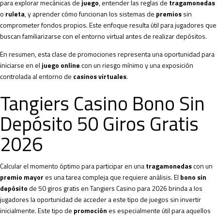
para explorar mecánicas de
juego
, entender las reglas de
tragamonedas
o
ruleta
, y aprender cómo funcionan los sistemas de
premios
sin
comprometer fondos propios. Este enfoque resulta útil para jugadores que
buscan familiarizarse con el entorno virtual antes de realizar depósitos.
En resumen, esta clase de promociones representa una oportunidad para
iniciarse en el
juego online
con un riesgo mínimo y una exposición
controlada al entorno de
casinos virtuales
.
Tangiers Casino Bono Sin
Depósito 50 Giros Gratis
2026
Calcular el momento óptimo para participar en una
tragamonedas
con un
premio mayor
es una tarea compleja que requiere análisis. El
bono sin
depósito
de 50 giros gratis en Tangiers Casino para 2026 brinda a los
jugadores la oportunidad de acceder a este tipo de juegos sin invertir
inicialmente. Este tipo de
promoción
es especialmente útil para aquellos