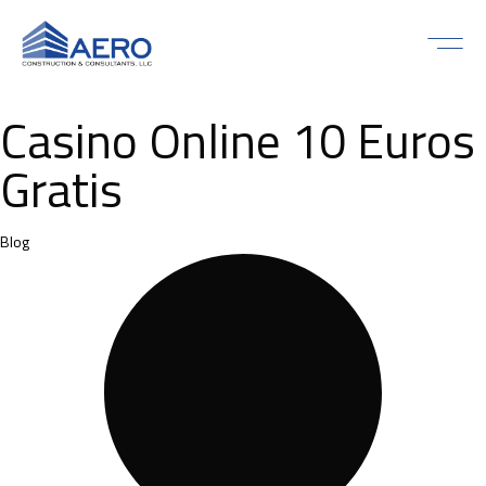
Residential
Commercial 
Casino Online 10 Euros
Gratis
Category
Blog