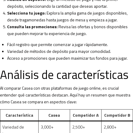
depósito, seleccionando la cantidad que deseas aportar.
Selecciona tu juego:
Explora la amplia gama de juegos disponibles,
desde tragamonedas hasta juegos de mesa y empieza a jugar.
Consulta las promociones:
Revisa las ofertas y bonos disponibles
que pueden mejorar tu experiencia de juego.
Fácil registro que permite comenzar a jugar rápidamente.
Variedad de métodos de depósito para mayor comodidad.
Acceso a promociones que pueden maximizar tus fondos para jugar.
Análisis de características
Al comparar Casea con otras plataformas de juego online, es crucial
entender qué características destacan. Aquí hay un resumen que muestra
cómo Casea se compara en aspectos clave:
Característica
Casea
Competidor A
Competidor B
Variedad de
3,000+
2,500+
2,800+