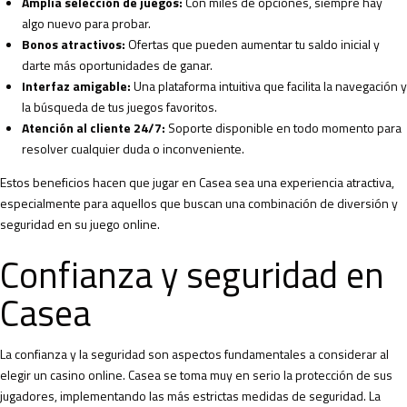
Amplia selección de juegos:
Con miles de opciones, siempre hay
algo nuevo para probar.
Bonos atractivos:
Ofertas que pueden aumentar tu saldo inicial y
darte más oportunidades de ganar.
Interfaz amigable:
Una plataforma intuitiva que facilita la navegación y
la búsqueda de tus juegos favoritos.
Atención al cliente 24/7:
Soporte disponible en todo momento para
resolver cualquier duda o inconveniente.
Estos beneficios hacen que jugar en Casea sea una experiencia atractiva,
especialmente para aquellos que buscan una combinación de diversión y
seguridad en su juego online.
Confianza y seguridad en
Casea
La confianza y la seguridad son aspectos fundamentales a considerar al
elegir un casino online. Casea se toma muy en serio la protección de sus
jugadores, implementando las más estrictas medidas de seguridad. La