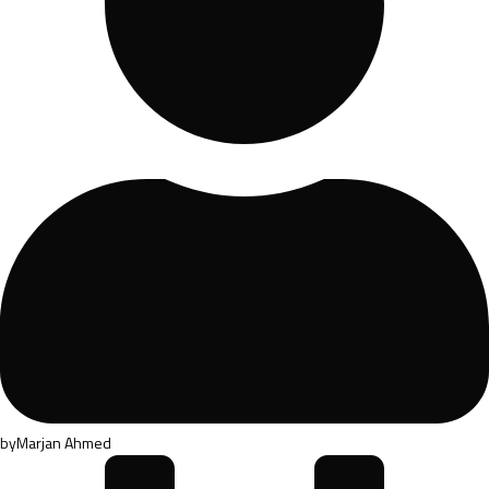
by
Marjan Ahmed