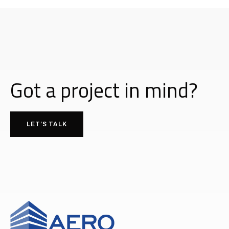
Got a project in mind?
LET’S TALK