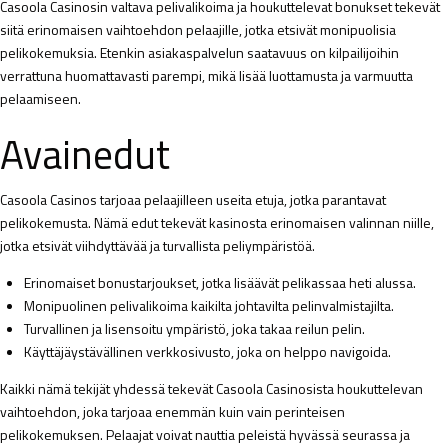
Casoola Casinosin valtava pelivalikoima ja houkuttelevat bonukset tekevät
siitä erinomaisen vaihtoehdon pelaajille, jotka etsivät monipuolisia
pelikokemuksia. Etenkin asiakaspalvelun saatavuus on kilpailijoihin
verrattuna huomattavasti parempi, mikä lisää luottamusta ja varmuutta
pelaamiseen.
Avainedut
Casoola Casinos tarjoaa pelaajilleen useita etuja, jotka parantavat
pelikokemusta. Nämä edut tekevät kasinosta erinomaisen valinnan niille,
jotka etsivät viihdyttävää ja turvallista peliympäristöä.
Erinomaiset bonustarjoukset, jotka lisäävät pelikassaa heti alussa.
Monipuolinen pelivalikoima kaikilta johtavilta pelinvalmistajilta.
Turvallinen ja lisensoitu ympäristö, joka takaa reilun pelin.
Käyttäjäystävällinen verkkosivusto, joka on helppo navigoida.
Kaikki nämä tekijät yhdessä tekevät Casoola Casinosista houkuttelevan
vaihtoehdon, joka tarjoaa enemmän kuin vain perinteisen
pelikokemuksen. Pelaajat voivat nauttia peleistä hyvässä seurassa ja