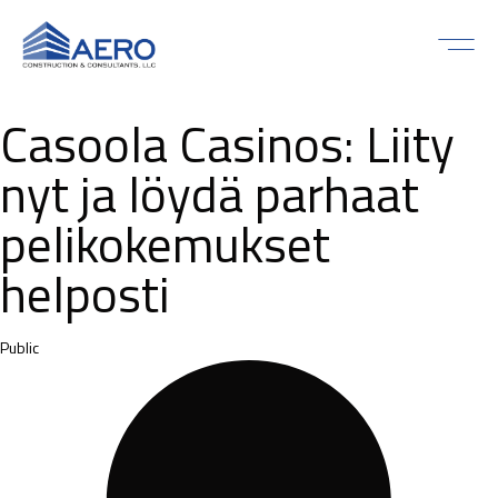
Residential
Commercial 
Casoola Casinos: Liity
nyt ja löydä parhaat
pelikokemukset
helposti
Category
Public