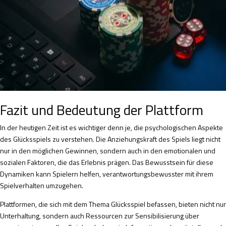
Fazit und Bedeutung der Plattform
In der heutigen Zeit ist es wichtiger denn je, die psychologischen Aspekte
des Glücksspiels zu verstehen. Die Anziehungskraft des Spiels liegt nicht
nur in den möglichen Gewinnen, sondern auch in den emotionalen und
sozialen Faktoren, die das Erlebnis prägen. Das Bewusstsein für diese
Dynamiken kann Spielern helfen, verantwortungsbewusster mit ihrem
Spielverhalten umzugehen.
Plattformen, die sich mit dem Thema Glücksspiel befassen, bieten nicht nur
Unterhaltung, sondern auch Ressourcen zur Sensibilisierung über