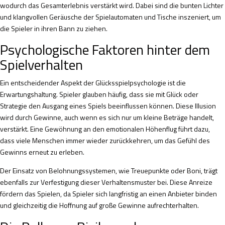
wodurch das Gesamterlebnis verstärkt wird. Dabei sind die bunten Lichter
und klangvollen Geräusche der Spielautomaten und Tische inszeniert, um
die Spieler in ihren Bann zu ziehen.
Psychologische Faktoren hinter dem
Spielverhalten
Ein entscheidender Aspekt der Glücksspielpsychologie ist die
Erwartungshaltung. Spieler glauben häufig, dass sie mit Glück oder
Strategie den Ausgang eines Spiels beeinflussen können. Diese Illusion
wird durch Gewinne, auch wenn es sich nur um kleine Beträge handelt,
verstärkt. Eine Gewöhnung an den emotionalen Höhenflug führt dazu,
dass viele Menschen immer wieder zurückkehren, um das Gefühl des
Gewinns erneut zu erleben.
Der Einsatz von Belohnungssystemen, wie Treuepunkte oder Boni, trägt
ebenfalls zur Verfestigung dieser Verhaltensmuster bei. Diese Anreize
fördern das Spielen, da Spieler sich langfristig an einen Anbieter binden
und gleichzeitig die Hoffnung auf große Gewinne aufrechterhalten.