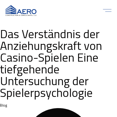
Residential
Commercial 
Das Verständnis der
Anziehungskraft von
Casino-Spielen Eine
tiefgehende
Untersuchung der
Spielerpsychologie
Category
Blog