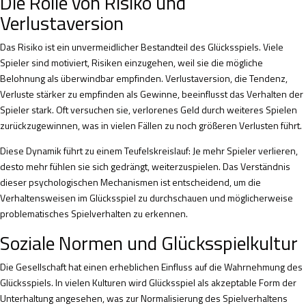
Die Rolle von Risiko und
Verlustaversion
Das Risiko ist ein unvermeidlicher Bestandteil des Glücksspiels. Viele
Spieler sind motiviert, Risiken einzugehen, weil sie die mögliche
Belohnung als überwindbar empfinden. Verlustaversion, die Tendenz,
Verluste stärker zu empfinden als Gewinne, beeinflusst das Verhalten der
Spieler stark. Oft versuchen sie, verlorenes Geld durch weiteres Spielen
zurückzugewinnen, was in vielen Fällen zu noch größeren Verlusten führt.
Diese Dynamik führt zu einem Teufelskreislauf: Je mehr Spieler verlieren,
desto mehr fühlen sie sich gedrängt, weiterzuspielen. Das Verständnis
dieser psychologischen Mechanismen ist entscheidend, um die
Verhaltensweisen im Glücksspiel zu durchschauen und möglicherweise
problematisches Spielverhalten zu erkennen.
Soziale Normen und Glücksspielkultur
Die Gesellschaft hat einen erheblichen Einfluss auf die Wahrnehmung des
Glücksspiels. In vielen Kulturen wird Glücksspiel als akzeptable Form der
Unterhaltung angesehen, was zur Normalisierung des Spielverhaltens