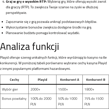
Graj w gry o wysokim RTP:
Wybieraj gry, które oferują wysoki zwrot
dla graczy (RTP). To zwiększa Twoje szanse na zyski w dłuższej
perspektywie.
Zapoznanie się z grą pozwala uniknąć podstawowych błędów.
Wykorzystanie bonusów zwiększa dostępne środki na grę.
Planowanie budżetu pomaga kontrolować wydatki.
Analiza funkcji
Playid oferuje szereg unikalnych funkcji, które wyróżniają to kasyno na tle
konkurencji. W poniższej tabeli porównano wybrane cechy kasyna Playid
z innymi popularnymi platformami hazardowymi.
Cechy
Playid
Konkurent A
Konkurent B
Wybór gier
2000+
1500+
1800+
Bonus powitalny
100% do 2000
50% do 1000
75% do 1500
PLN
PLN
PLN