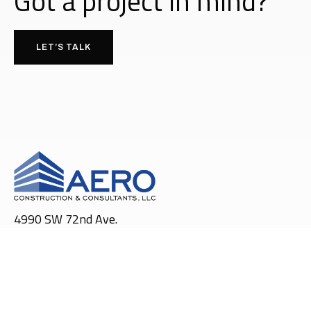
Got a project in mind?
LET’S TALK
4990 SW 72nd Ave.
Suite 105
Miami, Florida 33155
305.690.9404
info@aeroccs.com