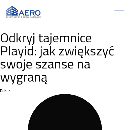
Residential
Commercial 
Odkryj tajemnice
Playid: jak zwiększyć
swoje szanse na
wygraną
Category
Public