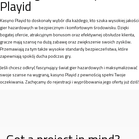
Playid
Kasyno Playid to doskonały wybór dla każdego, kto szuka wysokiej jakości
gier hazardowych w bezpiecznym i komfortowym środowisku. Dzięki
bogatej ofercie, atrakcyjnym bonusom oraz efektywnej obsłudze klienta,
gracze mają szansę na dużą zabawę oraz zwiększenie swoich zysków.
Przemawiają za tym także wysokie standardy bezpieczeństwa, które
zapewniają spokój ducha podczas gry.
Jeśli chcesz odkryć fascynujący świat gier hazardowych i maksymalizować
swoje szanse na wygraną, kasyno Playid z pewnością spełni Twoje
oczekiwania. Zachęcamy do rejestracji i wypróbowania jego oferty już dziś!