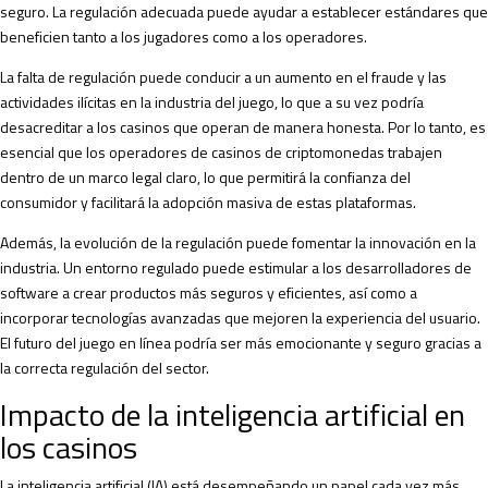
seguro. La regulación adecuada puede ayudar a establecer estándares que
beneficien tanto a los jugadores como a los operadores.
La falta de regulación puede conducir a un aumento en el fraude y las
actividades ilícitas en la industria del juego, lo que a su vez podría
desacreditar a los casinos que operan de manera honesta. Por lo tanto, es
esencial que los operadores de casinos de criptomonedas trabajen
dentro de un marco legal claro, lo que permitirá la confianza del
consumidor y facilitará la adopción masiva de estas plataformas.
Además, la evolución de la regulación puede fomentar la innovación en la
industria. Un entorno regulado puede estimular a los desarrolladores de
software a crear productos más seguros y eficientes, así como a
incorporar tecnologías avanzadas que mejoren la experiencia del usuario.
El futuro del juego en línea podría ser más emocionante y seguro gracias a
la correcta regulación del sector.
Impacto de la inteligencia artificial en
los casinos
La inteligencia artificial (IA) está desempeñando un papel cada vez más