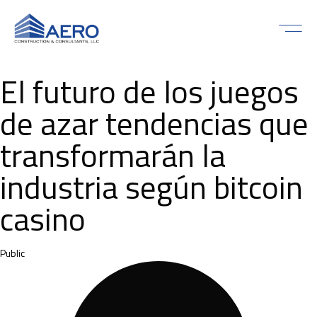
Residential
Commercial 
El futuro de los juegos
de azar tendencias que
transformarán la
industria según bitcoin
casino
Category
Public