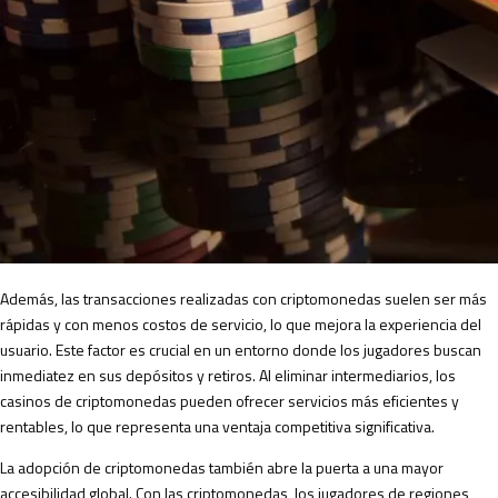
Además, las transacciones realizadas con criptomonedas suelen ser más
rápidas y con menos costos de servicio, lo que mejora la experiencia del
usuario. Este factor es crucial en un entorno donde los jugadores buscan
inmediatez en sus depósitos y retiros. Al eliminar intermediarios, los
casinos de criptomonedas pueden ofrecer servicios más eficientes y
rentables, lo que representa una ventaja competitiva significativa.
La adopción de criptomonedas también abre la puerta a una mayor
accesibilidad global. Con las criptomonedas, los jugadores de regiones