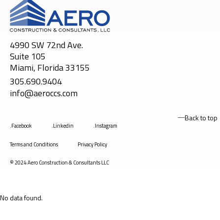
4990 SW 72nd Ave.
Suite 105
Miami, Florida 33155
305.690.9404
info@aeroccs.com
Back to top
.Facebook
.Linkedin
.Instagram
Terms and Conditions
Privacy Policy
© 2024 Aero Construction & Consultants LLC
No data found.