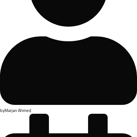
by
Marjan Ahmed