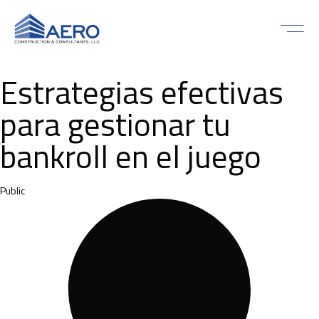
Residential
Commercial 
Estrategias efectivas
para gestionar tu
bankroll en el juego
Category
Public