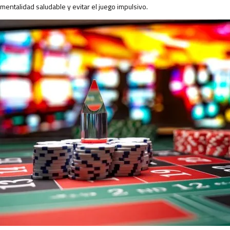
mentalidad saludable y evitar el juego impulsivo.