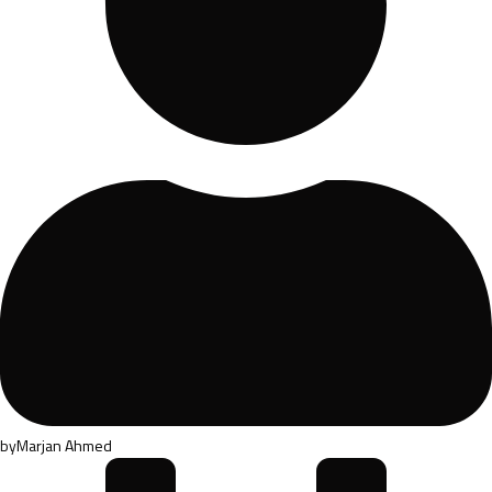
by
Marjan Ahmed