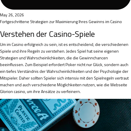
May 26, 2026
Fortgeschrittene Strategien zur Maximierung Ihres Gewinns im Casino
Verstehen der Casino-Spiele
Um im Casino erfolgreich zu sein, ist es entscheidend, die verschiedenen
Spiele und ihre Regeln zu verstehen. Jedes Spiel hat seine eigenen
Strategien und Wahrscheinlichkeiten, die die Gewinnchancen
beeinflussen. Zum Beispiel erfordert Poker nicht nur Glück, sondern auch
ein tiefes Verständnis der Wahrscheinlichkeiten und der Psychologie der
Mitspieler. Daher sollten Spieler sich intensiv mit den Spielregeln vertraut
machen und auch verschiedene Möglichkeiten nutzen, wie die Webseite
Glorion casino
, um ihre Ansätze zu verfeinern.