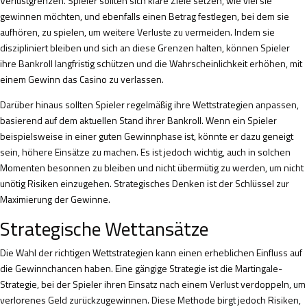
Verlustgrenzen. Spieler sollten sich klare Ziele setzen, wie viel sie
gewinnen möchten, und ebenfalls einen Betrag festlegen, bei dem sie
aufhören, zu spielen, um weitere Verluste zu vermeiden. Indem sie
diszipliniert bleiben und sich an diese Grenzen halten, können Spieler
ihre Bankroll langfristig schützen und die Wahrscheinlichkeit erhöhen, mit
einem Gewinn das Casino zu verlassen.
Darüber hinaus sollten Spieler regelmäßig ihre Wettstrategien anpassen,
basierend auf dem aktuellen Stand ihrer Bankroll. Wenn ein Spieler
beispielsweise in einer guten Gewinnphase ist, könnte er dazu geneigt
sein, höhere Einsätze zu machen. Es ist jedoch wichtig, auch in solchen
Momenten besonnen zu bleiben und nicht übermütig zu werden, um nicht
unötig Risiken einzugehen. Strategisches Denken ist der Schlüssel zur
Maximierung der Gewinne.
Strategische Wettansätze
Die Wahl der richtigen Wettstrategien kann einen erheblichen Einfluss auf
die Gewinnchancen haben. Eine gängige Strategie ist die Martingale-
Strategie, bei der Spieler ihren Einsatz nach einem Verlust verdoppeln, um
verlorenes Geld zurückzugewinnen. Diese Methode birgt jedoch Risiken,