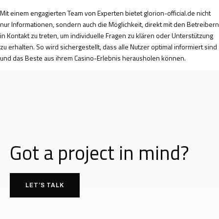
Mit einem engagierten Team von Experten bietet glorion-official.de nicht
nur Informationen, sondern auch die Möglichkeit, direkt mit den Betreibern
in Kontakt zu treten, um individuelle Fragen zu klären oder Unterstützung
zu erhalten. So wird sichergestellt, dass alle Nutzer optimal informiert sind
und das Beste aus ihrem Casino-Erlebnis herausholen können.
Got a project in mind?
LET’S TALK