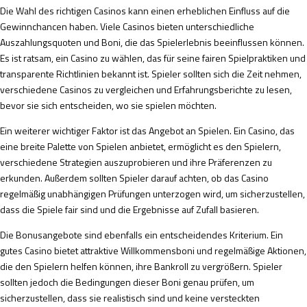
Die Wahl des richtigen Casinos kann einen erheblichen Einfluss auf die
Gewinnchancen haben. Viele Casinos bieten unterschiedliche
Auszahlungsquoten und Boni, die das Spielerlebnis beeinflussen können.
Es ist ratsam, ein Casino zu wählen, das für seine fairen Spielpraktiken und
transparente Richtlinien bekannt ist. Spieler sollten sich die Zeit nehmen,
verschiedene Casinos zu vergleichen und Erfahrungsberichte zu lesen,
bevor sie sich entscheiden, wo sie spielen möchten.
Ein weiterer wichtiger Faktor ist das Angebot an Spielen. Ein Casino, das
eine breite Palette von Spielen anbietet, ermöglicht es den Spielern,
verschiedene Strategien auszuprobieren und ihre Präferenzen zu
erkunden. Außerdem sollten Spieler darauf achten, ob das Casino
regelmäßig unabhängigen Prüfungen unterzogen wird, um sicherzustellen,
dass die Spiele fair sind und die Ergebnisse auf Zufall basieren.
Die Bonusangebote sind ebenfalls ein entscheidendes Kriterium. Ein
gutes Casino bietet attraktive Willkommensboni und regelmäßige Aktionen,
die den Spielern helfen können, ihre Bankroll zu vergrößern. Spieler
sollten jedoch die Bedingungen dieser Boni genau prüfen, um
sicherzustellen, dass sie realistisch sind und keine versteckten