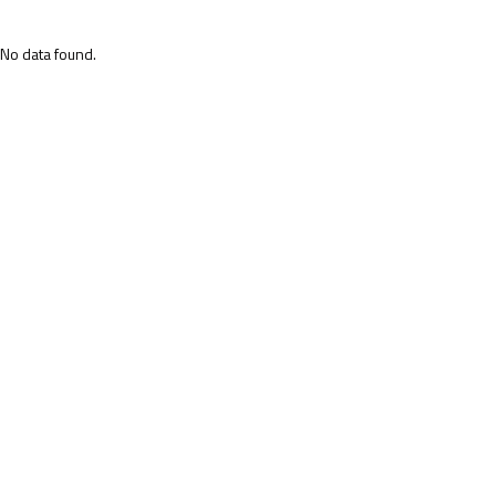
No data found.