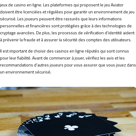
jeux de casino en ligne. Les plateformes qui proposent le jeu Aviator
doivent être licenciées et régulées pour garantir un environnement de jeu
sécurisé. Les joueurs peuvent être rassurés que leurs informations
personnelles et financières sont protégées grâce à des technologies de
cryptage avancées. De plus, les processus de vérification d’identité aident
à prévenir la fraude et à assurer la sécurité des comptes des utilisateurs.
Il est important de choisir des casinos en ligne réputés qui sont connus
pour leur fiabilité. Avant de commencer à jouer, vérifiez les avis et les
recommandations d’autres joueurs pour vous assurer que vous jouez dans
un environnement sécurisé.