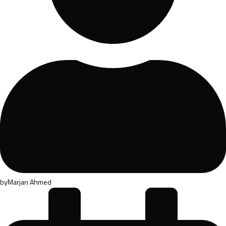
by
Marjan Ahmed