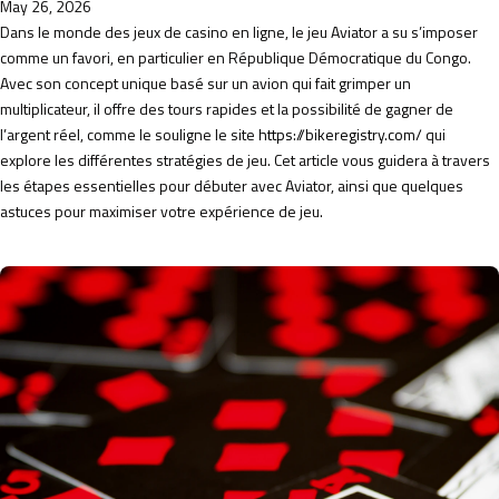
May 26, 2026
Dans le monde des jeux de casino en ligne, le jeu Aviator a su s’imposer
comme un favori, en particulier en République Démocratique du Congo.
Avec son concept unique basé sur un avion qui fait grimper un
multiplicateur, il offre des tours rapides et la possibilité de gagner de
l’argent réel, comme le souligne le site
https://bikeregistry.com/
qui
explore les différentes stratégies de jeu. Cet article vous guidera à travers
les étapes essentielles pour débuter avec Aviator, ainsi que quelques
astuces pour maximiser votre expérience de jeu.