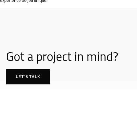
expérience de jeu unique.
Got a project in mind?
LET’S TALK