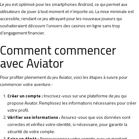
Le jeu est optimisé pour les smartphones Android, ce qui permet aux
utilisateurs de jouer à tout moment et n’importe où. La mise minimale est
accessible, rendant ce jeu attrayant pour les nouveaux joueurs qui
souhaiteraient découvrir l’univers des casinos en ligne sans trop
d’engagement financier.
Comment commencer
avec Aviator
Pour profiter pleinement du jeu Aviator, voici les étapes à suivre pour
commencer votre aventure :
Créer un compte :
Inscrivez-vous sur une plateforme de jeu qui
propose Aviator. Remplissez les informations nécessaires pour créer
votre profil.
Vérifier vos informations :
Assurez-vous que vos données sont
correctes et vérifiez votre identité, si nécessaire, pour garantir la
sécurité de votre compte.
Faire un dépôt :
Approvisionnez votre compte avec un montant