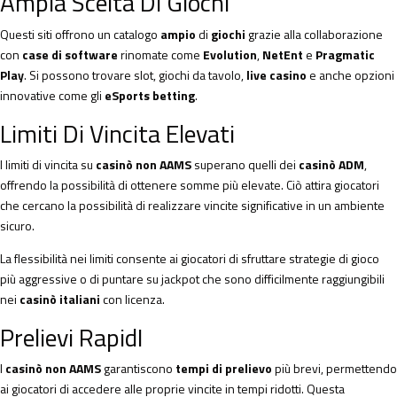
Ampia Scelta Di Giochi
Questi siti offrono un catalogo
ampio
di
giochi
grazie alla collaborazione
con
case di software
rinomate come
Evolution
,
NetEnt
e
Pragmatic
Play
. Si possono trovare slot, giochi da tavolo,
live casino
e anche opzioni
innovative come gli
eSports betting
.
Limiti Di Vincita Elevati
I limiti di vincita su
casinò non AAMS
superano quelli dei
casinò ADM
,
offrendo la possibilità di ottenere somme più elevate. Ciò attira giocatori
che cercano la possibilità di realizzare vincite significative in un ambiente
sicuro.
La flessibilità nei limiti consente ai giocatori di sfruttare strategie di gioco
più aggressive o di puntare su jackpot che sono difficilmente raggiungibili
nei
casinò italiani
con licenza.
Prelievi RapidI
I
casinò non AAMS
garantiscono
tempi di prelievo
più brevi, permettendo
ai giocatori di accedere alle proprie vincite in tempi ridotti. Questa