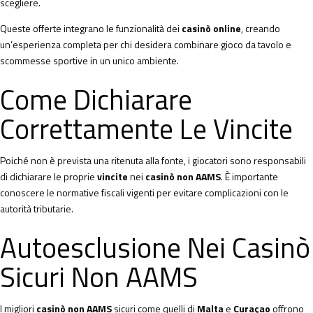
scegliere.
Queste offerte integrano le funzionalità dei
casinò online
, creando
un’esperienza completa per chi desidera combinare gioco da tavolo e
scommesse sportive in un unico ambiente.
Come Dichiarare
Correttamente Le Vincite
Poiché non è prevista una ritenuta alla fonte, i giocatori sono responsabili
di dichiarare le proprie
vincite
nei
casinò non AAMS
. È importante
conoscere le normative fiscali vigenti per evitare complicazioni con le
autorità tributarie.
Autoesclusione Nei Casinò
Sicuri Non AAMS
I migliori
casinò non AAMS
sicuri come quelli di
Malta
e
Curaçao
offrono