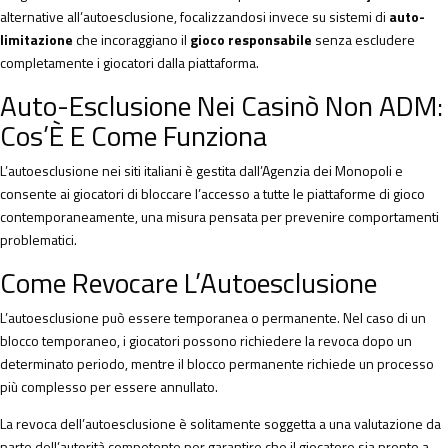
alternative all’autoesclusione, focalizzandosi invece su sistemi di
auto-
limitazione
che incoraggiano il
gioco responsabile
senza escludere
completamente i giocatori dalla piattaforma.
Auto-Esclusione Nei Casinò Non ADM:
Cos’È E Come Funziona
L’autoesclusione nei siti italiani è gestita dall’Agenzia dei Monopoli e
consente ai giocatori di bloccare l’accesso a tutte le piattaforme di gioco
contemporaneamente, una misura pensata per prevenire comportamenti
problematici.
Come Revocare L’Autoesclusione
L’autoesclusione può essere temporanea o permanente. Nel caso di un
blocco temporaneo, i giocatori possono richiedere la revoca dopo un
determinato periodo, mentre il blocco permanente richiede un processo
più complesso per essere annullato.
La revoca dell’autoesclusione è solitamente soggetta a una valutazione da
parte dell’autorità competente per garantire che il giocatore sia pronto a