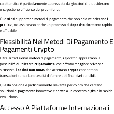
caratteristica è particolarmente apprezzata dai giocatori che desiderano
una gestione efficiente dei propri fondi.
Questi siti supportano metodi di pagamento che non solo velocizzano i
prelievi
, ma assicurano anche un processo di
deposito
altrettanto rapido
e affidabile.
Flessibilità Nei Metodi Di Pagamento E
Pagamenti Crypto
Oltre ai tradizionali metodi di pagamento, i giocatori apprezzano la
possibilità di utilizzare
criptovalute
, che offrono maggiore privacy e
sicurezza. I
casinò non AAMS
che accettano
crypto
consentono
transazioni senza la necessità di fornire dati finanziari sensibili.
Questa opzione è particolarmente rilevante per coloro che cercano
soluzioni di pagamento innovative e adatte a un contesto digitale in rapida
evoluzione.
Accesso A Piattaforme Internazionali