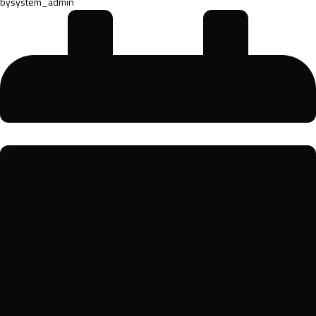
by
system_admin