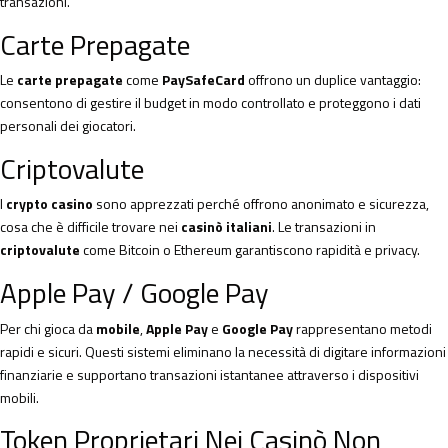
transazioni.
Carte Prepagate
Le
carte prepagate
come
PaySafeCard
offrono un duplice vantaggio:
consentono di gestire il budget in modo controllato e proteggono i dati
personali dei giocatori.
Criptovalute
I
crypto casino
sono apprezzati perché offrono anonimato e sicurezza,
cosa che è difficile trovare nei
casinò italiani
. Le transazioni in
criptovalute
come Bitcoin o Ethereum garantiscono rapidità e privacy.
Apple Pay / Google Pay
Per chi gioca da
mobile
,
Apple Pay
e
Google Pay
rappresentano metodi
rapidi e sicuri. Questi sistemi eliminano la necessità di digitare informazioni
finanziarie e supportano transazioni istantanee attraverso i dispositivi
mobili.
Token Proprietari Nei Casinò Non