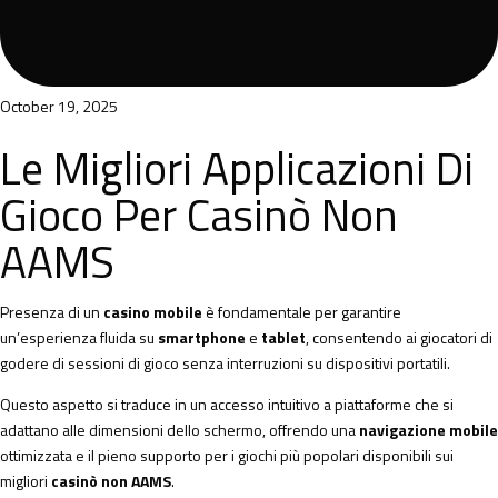
October 19, 2025
Le Migliori Applicazioni Di
Gioco Per Casinò Non
AAMS
Presenza di un
casino mobile
è fondamentale per garantire
un’esperienza fluida su
smartphone
e
tablet
, consentendo ai giocatori di
godere di sessioni di gioco senza interruzioni su dispositivi portatili.
Questo aspetto si traduce in un accesso intuitivo a piattaforme che si
adattano alle dimensioni dello schermo, offrendo una
navigazione mobile
ottimizzata e il pieno supporto per i giochi più popolari disponibili sui
migliori
casinò non AAMS
.