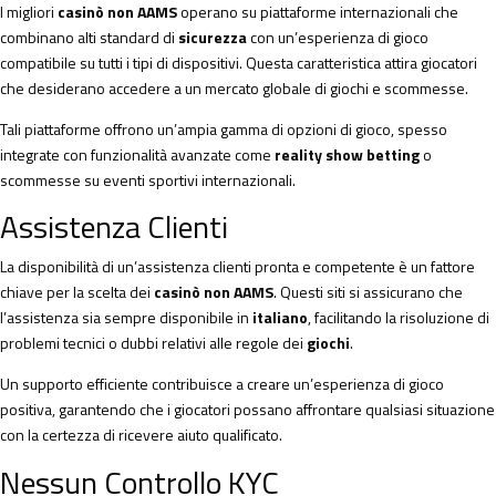
I migliori
casinò non AAMS
operano su piattaforme internazionali che
combinano alti standard di
sicurezza
con un’esperienza di gioco
compatibile su tutti i tipi di dispositivi. Questa caratteristica attira giocatori
che desiderano accedere a un mercato globale di giochi e scommesse.
Tali piattaforme offrono un’ampia gamma di opzioni di gioco, spesso
integrate con funzionalità avanzate come
reality show betting
o
scommesse su eventi sportivi internazionali.
Assistenza Clienti
La disponibilità di un’assistenza clienti pronta e competente è un fattore
chiave per la scelta dei
casinò non AAMS
. Questi siti si assicurano che
l’assistenza sia sempre disponibile in
italiano
, facilitando la risoluzione di
problemi tecnici o dubbi relativi alle regole dei
giochi
.
Un supporto efficiente contribuisce a creare un’esperienza di gioco
positiva, garantendo che i giocatori possano affrontare qualsiasi situazione
con la certezza di ricevere aiuto qualificato.
Nessun Controllo KYC