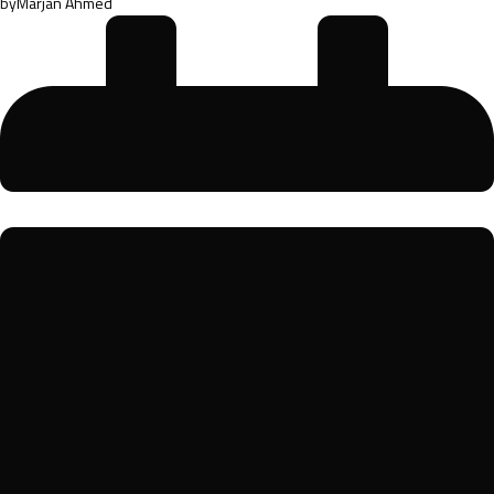
by
Marjan Ahmed