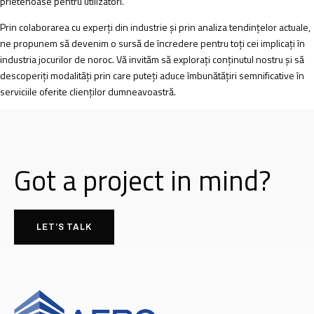
prietenoase pentru utilizatori.
Prin colaborarea cu experți din industrie și prin analiza tendințelor actuale,
ne propunem să devenim o sursă de încredere pentru toți cei implicați în
industria jocurilor de noroc. Vă invităm să explorați conținutul nostru și să
descoperiți modalități prin care puteți aduce îmbunătățiri semnificative în
serviciile oferite clienților dumneavoastră.
Got a project in mind?
LET’S TALK