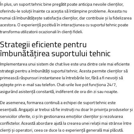
În plus, un suport tehnic bine pregătit poate anticipa nevoile clienților,
oferindu-le soluții înainte ca aceștia să întâmpine probleme. Aceasta nu
numai că îmbunătățește satisfacția clienților, dar contribuie și la fidelizarea
acestora. O experiență pozitivă în interacțiunea cu suportul tehnic poate
transforma utilizatorii ocazionali în clienți fideli.
Strategii eficiente pentru
îmbunătățirea suportului tehnic
Implementarea unui sistem de chat live este una dintre cele mai eficiente
strategii pentru a îmbunătăți suportul tehnic. Acesta permite clienților să
primească răspunsuri instantanee la întrebările lor, fără a fi nevoiți să
aștepte prin e-mail sau telefon. Chat-urile live pot funcționa 24/7,
asigurând asistență constantă, indiferent de ora din zi sau noapte.
De asemenea, formarea continuă a echipei de suport tehnic este
esențială. Angajații ar trebui să fie instruiți nu doar în privința produselor și
serviciilor oferite, ci și în gestionarea emoțiilor clienților și rezolvarea
conflictelor. Această abordare ajută la crearea unei relații mai strânse între
clienți și operatori, ceea ce duce la o experiență generală mai plăcută.