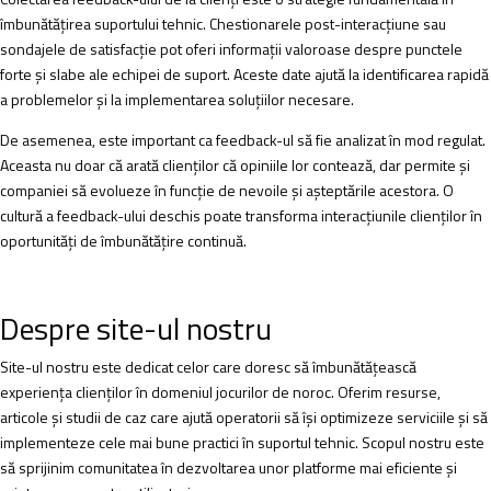
îmbunătățirea suportului tehnic. Chestionarele post-interacțiune sau
sondajele de satisfacție pot oferi informații valoroase despre punctele
forte și slabe ale echipei de suport. Aceste date ajută la identificarea rapidă
a problemelor și la implementarea soluțiilor necesare.
De asemenea, este important ca feedback-ul să fie analizat în mod regulat.
Aceasta nu doar că arată clienților că opiniile lor contează, dar permite și
companiei să evolueze în funcție de nevoile și așteptările acestora. O
cultură a feedback-ului deschis poate transforma interacțiunile clienților în
oportunități de îmbunătățire continuă.
Despre site-ul nostru
Site-ul nostru este dedicat celor care doresc să îmbunătățească
experiența clienților în domeniul jocurilor de noroc. Oferim resurse,
articole și studii de caz care ajută operatorii să își optimizeze serviciile și să
implementeze cele mai bune practici în suportul tehnic. Scopul nostru este
să sprijinim comunitatea în dezvoltarea unor platforme mai eficiente și