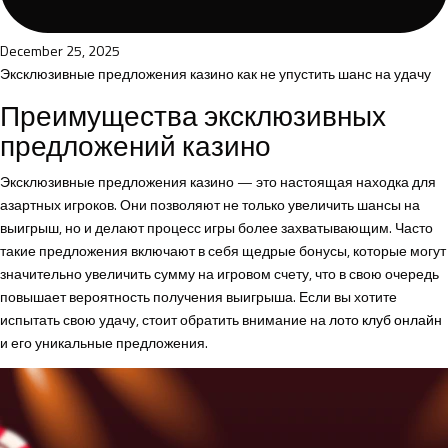
December 25, 2025
Эксклюзивные предложения казино как не упустить шанс на удачу
Преимущества эксклюзивных
предложений казино
Эксклюзивные предложения казино — это настоящая находка для
азартных игроков. Они позволяют не только увеличить шансы на
выигрыш, но и делают процесс игры более захватывающим. Часто
такие предложения включают в себя щедрые бонусы, которые могут
значительно увеличить сумму на игровом счету, что в свою очередь
повышает вероятность получения выигрыша. Если вы хотите
испытать свою удачу, стоит обратить внимание на
лото клуб онлайн
и его уникальные предложения.