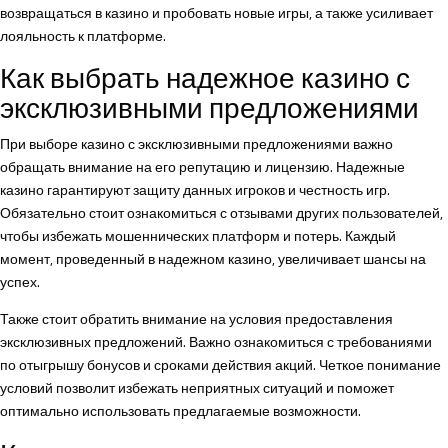
возвращаться в казино и пробовать новые игры, а также усиливает
лояльность к платформе.
Как выбрать надежное казино с
эксклюзивными предложениями
При выборе казино с эксклюзивными предложениями важно
обращать внимание на его репутацию и лицензию. Надежные
казино гарантируют защиту данных игроков и честность игр.
Обязательно стоит ознакомиться с отзывами других пользователей,
чтобы избежать мошеннических платформ и потерь. Каждый
момент, проведенный в надежном казино, увеличивает шансы на
успех.
Также стоит обратить внимание на условия предоставления
эксклюзивных предложений. Важно ознакомиться с требованиями
по отыгрышу бонусов и сроками действия акций. Четкое понимание
условий позволит избежать неприятных ситуаций и поможет
оптимально использовать предлагаемые возможности.