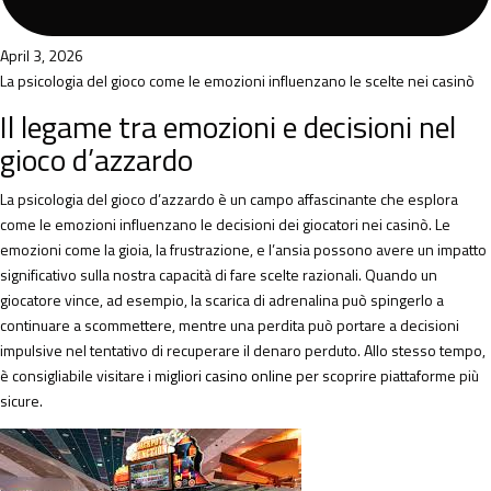
April 3, 2026
La psicologia del gioco come le emozioni influenzano le scelte nei casinò
Il legame tra emozioni e decisioni nel
gioco d’azzardo
La psicologia del gioco d’azzardo è un campo affascinante che esplora
come le emozioni influenzano le decisioni dei giocatori nei casinò. Le
emozioni come la gioia, la frustrazione, e l’ansia possono avere un impatto
significativo sulla nostra capacità di fare scelte razionali. Quando un
giocatore vince, ad esempio, la scarica di adrenalina può spingerlo a
continuare a scommettere, mentre una perdita può portare a decisioni
impulsive nel tentativo di recuperare il denaro perduto. Allo stesso tempo,
è consigliabile visitare i
migliori casino online
per scoprire piattaforme più
sicure.