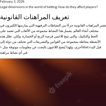
February 3, 2026
Legal dimensions in the world of betting: How do they affect players?
تعريف المراهنات القانونية
تعتبر المراهنات القانونية جزءًا من النشاطات الترفيهية التي يمارسها الكثيرون في
مختلف أنحاء العالم. يشمل هذا النشاط مجموعة من الألعاب التي تعتمد على
الحظ والتكتيك، والتي تتيح للاعبين فرصة الربح أو الخسارة. ولكن، تظل هذه
الأنشطة محاطة بمجموعة من القوانين والتشريعات التي تختلف من دولة إلى
قبل البدء
١xbet
أخرى، ولهذا يُنصح اللاعبون بالبحث عن معلومات موثوقة مثل
في أي نشاط مراهنة.