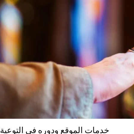
خدمات الموقع ودوره في التوعية