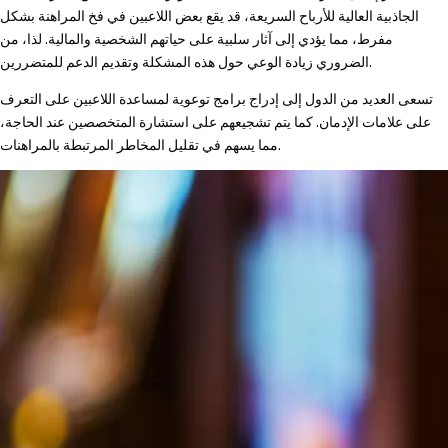
الجاذبية العالية للأرباح السريعة، قد يقع بعض اللاعبين في فخ المراهنة بشكل
مفرط، مما يؤدي إلى آثار سلبية على حياتهم الشخصية والمالية. لذا، من
الضروري زيادة الوعي حول هذه المشكلة وتقديم الدعم للمتضررين.
تسعى العديد من الدول إلى إدراج برامج توعوية لمساعدة اللاعبين على التعرف
على علامات الإدمان. كما يتم تشجيعهم على استشارة المتخصصين عند الحاجة،
مما يسهم في تقليل المخاطر المرتبطة بالمراهنات.