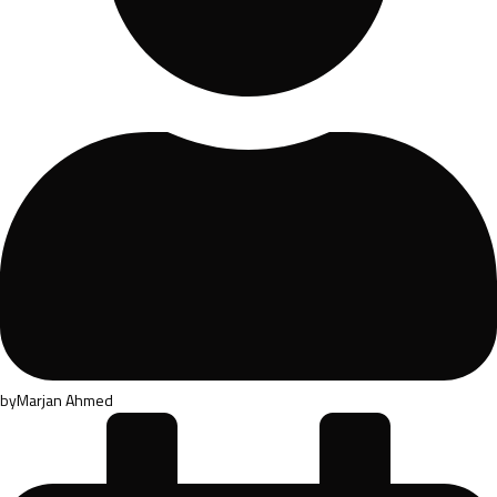
by
Marjan Ahmed