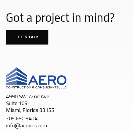
Got a project in mind?
LET’S TALK
4990 SW 72nd Ave.
Suite 105
Miami, Florida 33155
305.690.9404
info@aeroccs.com