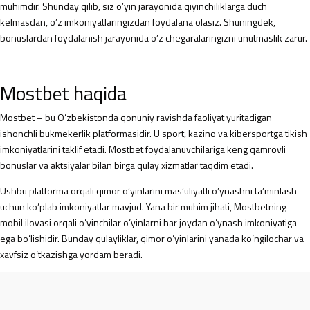
muhimdir. Shunday qilib, siz o’yin jarayonida qiyinchiliklarga duch
kelmasdan, o’z imkoniyatlaringizdan foydalana olasiz. Shuningdek,
bonuslardan foydalanish jarayonida o’z chegaralaringizni unutmaslik zarur.
Mostbet haqida
Mostbet – bu O’zbekistonda qonuniy ravishda faoliyat yuritadigan
ishonchli bukmekerlik platformasidir. U sport, kazino va kibersportga tikish
imkoniyatlarini taklif etadi. Mostbet foydalanuvchilariga keng qamrovli
bonuslar va aktsiyalar bilan birga qulay xizmatlar taqdim etadi.
Ushbu platforma orqali qimor o’yinlarini mas’uliyatli o’ynashni ta’minlash
uchun ko’plab imkoniyatlar mavjud. Yana bir muhim jihati, Mostbetning
mobil ilovasi orqali o’yinchilar o’yinlarni har joydan o’ynash imkoniyatiga
ega bo’lishidir. Bunday qulayliklar, qimor o’yinlarini yanada ko’ngilochar va
xavfsiz o’tkazishga yordam beradi.