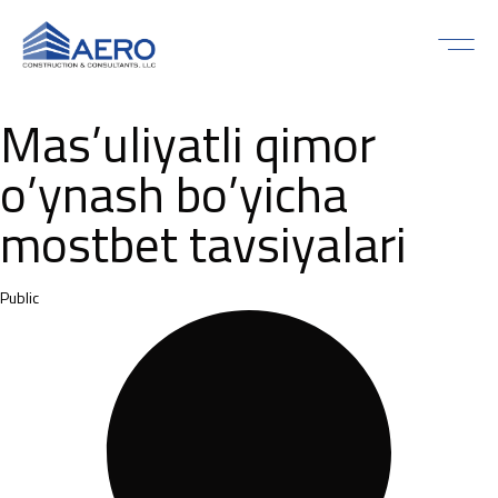
Residential
Commercial 
Mas’uliyatli qimor
o’ynash bo’yicha
mostbet tavsiyalari
Category
Public