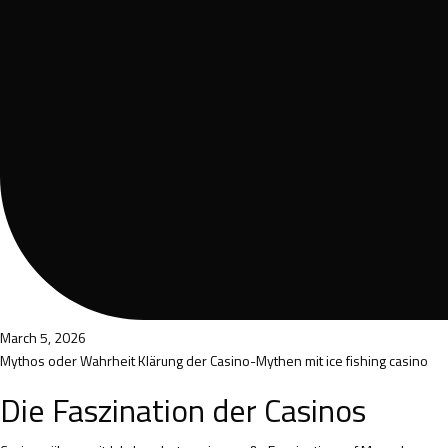
March 5, 2026
Mythos oder Wahrheit Klärung der Casino-Mythen mit ice fishing casino
Die Faszination der Casinos