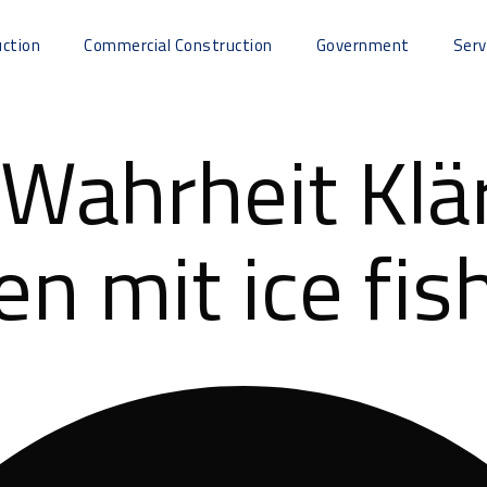
uction
Commercial Construction
Government
Serv
Wahrheit Klä
n mit ice fis