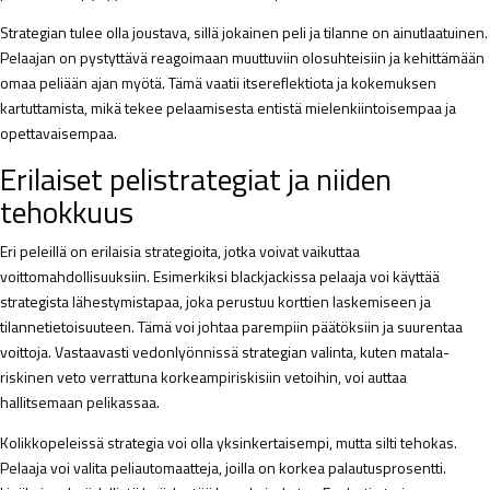
Strategian tulee olla joustava, sillä jokainen peli ja tilanne on ainutlaatuinen.
Pelaajan on pystyttävä reagoimaan muuttuviin olosuhteisiin ja kehittämään
omaa peliään ajan myötä. Tämä vaatii itsereflektiota ja kokemuksen
kartuttamista, mikä tekee pelaamisesta entistä mielenkiintoisempaa ja
opettavaisempaa.
Erilaiset pelistrategiat ja niiden
tehokkuus
Eri peleillä on erilaisia strategioita, jotka voivat vaikuttaa
voittomahdollisuuksiin. Esimerkiksi blackjackissa pelaaja voi käyttää
strategista lähestymistapaa, joka perustuu korttien laskemiseen ja
tilannetietoisuuteen. Tämä voi johtaa parempiin päätöksiin ja suurentaa
voittoja. Vastaavasti vedonlyönnissä strategian valinta, kuten matala-
riskinen veto verrattuna korkeampiriskisiin vetoihin, voi auttaa
hallitsemaan pelikassaa.
Kolikkopeleissä strategia voi olla yksinkertaisempi, mutta silti tehokas.
Pelaaja voi valita peliautomaatteja, joilla on korkea palautusprosentti.