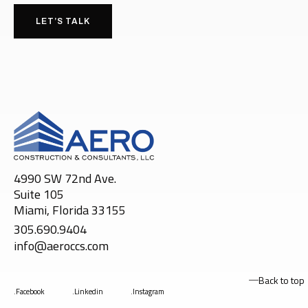
LET’S TALK
4990 SW 72nd Ave.
Suite 105
Miami, Florida 33155
305.690.9404
info@aeroccs.com
Back to top
.Facebook
.Linkedin
.Instagram