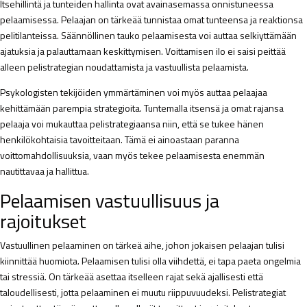
Itsehillintä ja tunteiden hallinta ovat avainasemassa onnistuneessa
pelaamisessa. Pelaajan on tärkeää tunnistaa omat tunteensa ja reaktionsa
pelitilanteissa. Säännöllinen tauko pelaamisesta voi auttaa selkiyttämään
ajatuksia ja palauttamaan keskittymisen. Voittamisen ilo ei saisi peittää
alleen pelistrategian noudattamista ja vastuullista pelaamista.
Psykologisten tekijöiden ymmärtäminen voi myös auttaa pelaajaa
kehittämään parempia strategioita. Tuntemalla itsensä ja omat rajansa
pelaaja voi mukauttaa pelistrategiaansa niin, että se tukee hänen
henkilökohtaisia tavoitteitaan. Tämä ei ainoastaan paranna
voittomahdollisuuksia, vaan myös tekee pelaamisesta enemmän
nautittavaa ja hallittua.
Pelaamisen vastuullisuus ja
rajoitukset
Vastuullinen pelaaminen on tärkeä aihe, johon jokaisen pelaajan tulisi
kiinnittää huomiota. Pelaamisen tulisi olla viihdettä, ei tapa paeta ongelmia
tai stressiä. On tärkeää asettaa itselleen rajat sekä ajallisesti että
taloudellisesti, jotta pelaaminen ei muutu riippuvuudeksi. Pelistrategiat