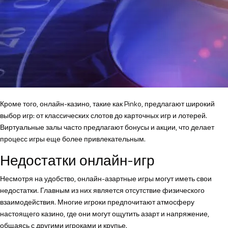
Кроме того, онлайн-казино, такие как Pinko, предлагают широкий
выбор игр: от классических слотов до карточных игр и лотерей.
Виртуальные залы часто предлагают бонусы и акции, что делает
процесс игры еще более привлекательным.
Недостатки онлайн-игр
Несмотря на удобство, онлайн-азартные игры могут иметь свои
недостатки. Главным из них является отсутствие физического
взаимодействия. Многие игроки предпочитают атмосферу
настоящего казино, где они могут ощутить азарт и напряжение,
общаясь с другими игроками и крупье.