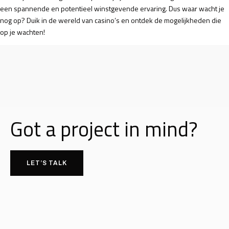
een spannende en potentieel winstgevende ervaring. Dus waar wacht je
nog op? Duik in de wereld van casino’s en ontdek de mogelijkheden die
op je wachten!
Got a project in mind?
LET’S TALK