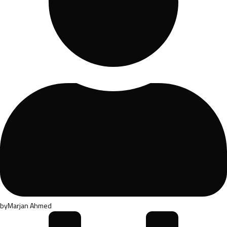
by
Marjan Ahmed