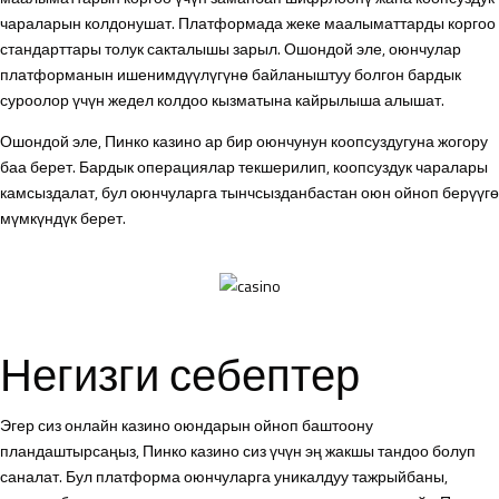
чараларын колдонушат. Платформада жеке маалыматтарды коргоо
стандарттары толук сакталышы зарыл. Ошондой эле, оюнчулар
платформанын ишенимдүүлүгүнө байланыштуу болгон бардык
суроолор үчүн жедел колдоо кызматына кайрылыша алышат.
Ошондой эле, Пинко казино ар бир оюнчунун коопсуздугуна жогору
баа берет. Бардык операциялар текшерилип, коопсуздук чаралары
камсыздалат, бул оюнчуларга тынчсызданбастан оюн ойноп берүүгө
мүмкүндүк берет.
Негизги себептер
Эгер сиз онлайн казино оюндарын ойноп баштоону
пландаштырсаңыз, Пинко казино сиз үчүн эң жакшы тандоо болуп
саналат. Бул платформа оюнчуларга уникалдуу тажрыйбаны,