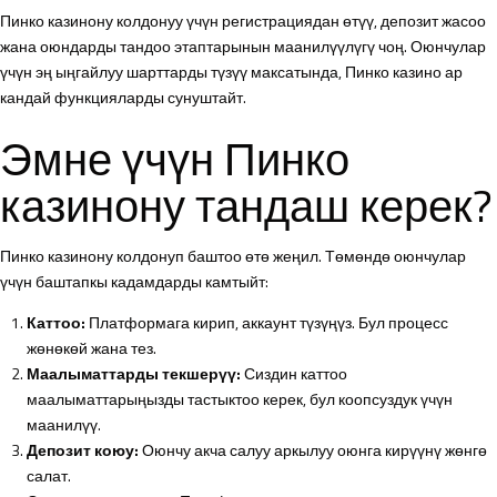
Пинко казинону колдонуу үчүн регистрациядан өтүү, депозит жасоо
жана оюндарды тандоо этаптарынын маанилүүлүгү чоң. Оюнчулар
үчүн эң ыңгайлуу шарттарды түзүү максатында, Пинко казино ар
кандай функцияларды сунуштайт.
Эмне үчүн Пинко
казинону тандаш керек?
Пинко казинону колдонуп баштоо өтө жеңил. Төмөндө оюнчулар
үчүн баштапкы кадамдарды камтыйт:
Каттоо:
Платформага кирип, аккаунт түзүңүз. Бул процесс
жөнөкөй жана тез.
Маалыматтарды текшерүү:
Сиздин каттоо
маалыматтарыңызды тастыктоо керек, бул коопсуздук үчүн
маанилүү.
Депозит коюу:
Оюнчу акча салуу аркылуу оюнга кирүүнү жөнгө
салат.