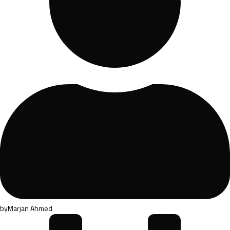
by
Marjan Ahmed