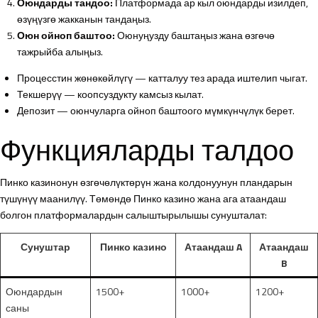
Оюндарды тандоо:
Платформада ар кыл оюндарды изилдеп,
өзүңүзгө жакканын тандаңыз.
Оюн ойноп баштоо:
Оюнуңузду баштаңыз жана өзгөчө
тажрыйба алыңыз.
Процесстин жөнөкөйлүгү — катталуу тез арада иштелип чыгат.
Текшерүү — коопсуздукту камсыз кылат.
Депозит — оюнчуларга ойноп баштоого мүмкүнчүлүк берет.
Функцияларды талдоо
Пинко казинонун өзгөчөлүктөрүн жана колдонуунун пландарын
түшүнүү маанилүү. Төмөндө Пинко казино жана ага атаандаш
болгон платформалардын салыштырылышы сунушталат:
Сунуштар
Пинко казино
Атаандаш A
Атаандаш
B
Оюндардын
1500+
1000+
1200+
саны