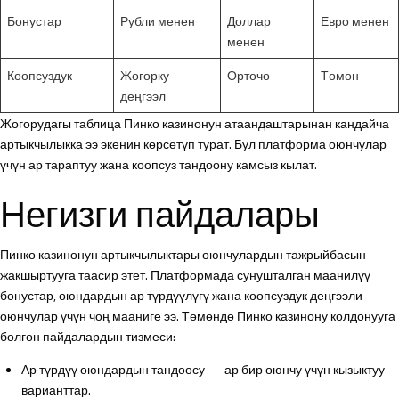
Бонустар
Рубли менен
Доллар
Евро менен
менен
Коопсуздук
Жогорку
Орточо
Төмөн
деңгээл
Жогорудагы таблица Пинко казинонун атаандаштарынан кандайча
артыкчылыкка ээ экенин көрсөтүп турат. Бул платформа оюнчулар
үчүн ар тараптуу жана коопсуз тандоону камсыз кылат.
Негизги пайдалары
Пинко казинонун артыкчылыктары оюнчулардын тажрыйбасын
жакшыртууга таасир этет. Платформада сунушталган маанилүү
бонустар, оюндардын ар түрдүүлүгү жана коопсуздук деңгээли
оюнчулар үчүн чоң мааниге ээ. Төмөндө Пинко казинону колдонууга
болгон пайдалардын тизмеси:
Ар түрдүү оюндардын тандоосу — ар бир оюнчу үчүн кызыктуу
варианттар.