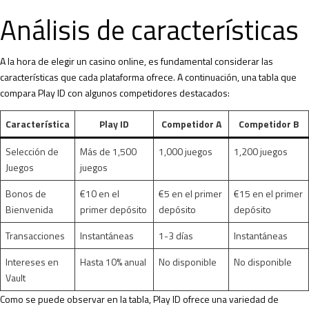
Análisis de características
A la hora de elegir un casino online, es fundamental considerar las
características que cada plataforma ofrece. A continuación, una tabla que
compara Play ID con algunos competidores destacados:
Característica
Play ID
Competidor A
Competidor B
Selección de
Más de 1,500
1,000 juegos
1,200 juegos
Juegos
juegos
Bonos de
€10 en el
€5 en el primer
€15 en el primer
Bienvenida
primer depósito
depósito
depósito
Transacciones
Instantáneas
1-3 días
Instantáneas
Intereses en
Hasta 10% anual
No disponible
No disponible
Vault
Como se puede observar en la tabla, Play ID ofrece una variedad de