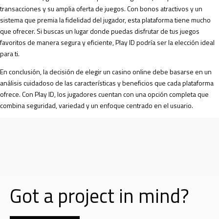
transacciones y su amplia oferta de juegos. Con bonos atractivos y un
sistema que premia la fidelidad del jugador, esta plataforma tiene mucho
que ofrecer. Si buscas un lugar donde puedas disfrutar de tus juegos
favoritos de manera segura y eficiente, Play ID podría ser la elección ideal
para ti.
En conclusión, la decisión de elegir un casino online debe basarse en un
análisis cuidadoso de las características y beneficios que cada plataforma
ofrece. Con Play ID, los jugadores cuentan con una opción completa que
combina seguridad, variedad y un enfoque centrado en el usuario.
Got a project in mind?