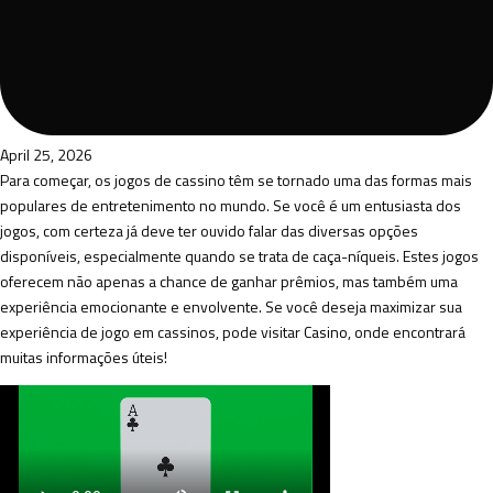
April 25, 2026
Para começar, os jogos de cassino têm se tornado uma das formas mais
populares de entretenimento no mundo. Se você é um entusiasta dos
jogos, com certeza já deve ter ouvido falar das diversas opções
disponíveis, especialmente quando se trata de caça-níqueis. Estes jogos
oferecem não apenas a chance de ganhar prêmios, mas também uma
experiência emocionante e envolvente. Se você deseja maximizar sua
experiência de jogo em cassinos, pode visitar
Casino
, onde encontrará
muitas informações úteis!