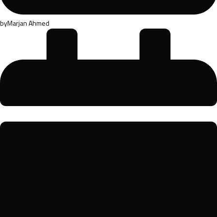
by
Marjan Ahmed