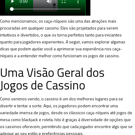
Como mencionamos, os caça-níqueis são uma das atrações mais
procuradas em qualquer cassino. Eles são projetados para serem
intuitivos e divertidos, o que os torna perfeitos tanto para iniciantes
quanto para jogadores experientes. A seguir, vamos explorar algumas
dicas que podem ajudar você a aprimorar sua experiência nos caça-
níqueis e a entender melhor como funcionam os jogos de cassino.
Uma Visão Geral dos
Jogos de Cassino
Como venimos vendo, o cassino é um dos melhores lugares para se
divertir e tentar a sorte. Aqui, os jogadores podem encontrar uma
variedade imensa de jogos, desde os clássicos caça-níqueis até jogos de
mesa como blackjack e roleta. Isto é graças à diversidade de opções que
os cassinos oferecem, permitindo que cada jogador encontre algo que se
adeque ao seu estilo e preferências pessoais.