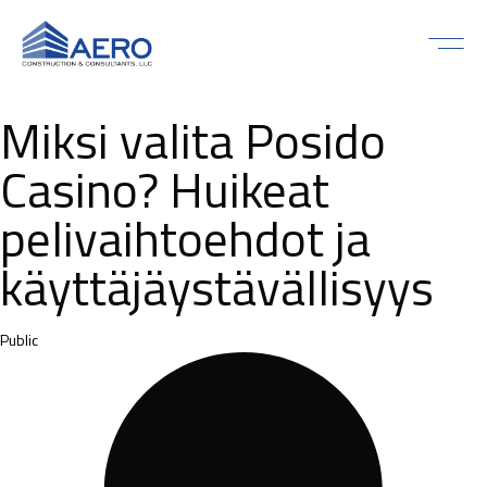
Residential
Commercial 
Miksi valita Posido
Casino? Huikeat
pelivaihtoehdot ja
käyttäjäystävällisyys
Category
Public