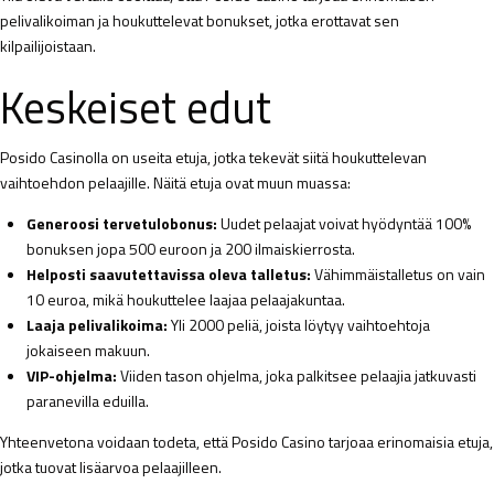
pelivalikoiman ja houkuttelevat bonukset, jotka erottavat sen
kilpailijoistaan.
Keskeiset edut
Posido Casinolla on useita etuja, jotka tekevät siitä houkuttelevan
vaihtoehdon pelaajille. Näitä etuja ovat muun muassa:
Generoosi tervetulobonus:
Uudet pelaajat voivat hyödyntää 100%
bonuksen jopa 500 euroon ja 200 ilmaiskierrosta.
Helposti saavutettavissa oleva talletus:
Vähimmäistalletus on vain
10 euroa, mikä houkuttelee laajaa pelaajakuntaa.
Laaja pelivalikoima:
Yli 2000 peliä, joista löytyy vaihtoehtoja
jokaiseen makuun.
VIP-ohjelma:
Viiden tason ohjelma, joka palkitsee pelaajia jatkuvasti
paranevilla eduilla.
Yhteenvetona voidaan todeta, että Posido Casino tarjoaa erinomaisia etuja,
jotka tuovat lisäarvoa pelaajilleen.