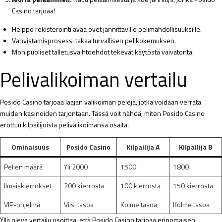
Casino tarjoaa!
Helppo rekisteröinti avaa ovet jännittäville pelimahdollisuuksille.
Vahvistamisprosessi takaa turvallisen pelikokemuksen.
Monipuoliset talletusvaihtoehdot tekevät käytöstä vaivatonta.
Pelivalikoiman vertailu
Posido Casino tarjoaa laajan valikoiman pelejä, jotka voidaan verrata
muiden kasinoiden tarjontaan. Tässä voit nähdä, miten Posido Casino
erottuu kilpailijoista pelivalikoimansa osalta:
Ominaisuus
Posido Casino
Kilpailija A
Kilpailija B
Pelien määrä
Yli 2000
1500
1800
Ilmaiskierrokset
200 kierrosta
100 kierrosta
150 kierrosta
VIP-ohjelma
Viisi tasoa
Kolme tasoa
Kolme tasoa
Yllä oleva vertailu osoittaa, että Posido Casino tarjoaa erinomaisen