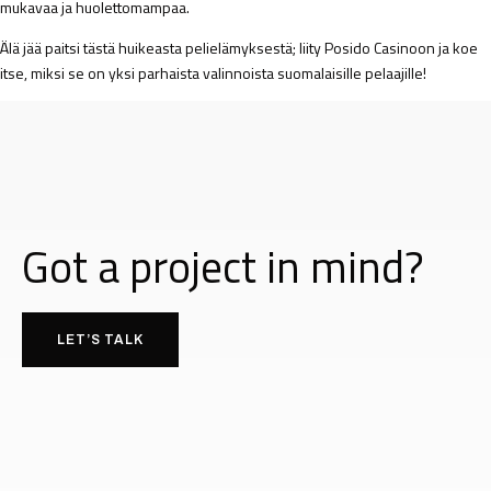
mukavaa ja huolettomampaa.
Älä jää paitsi tästä huikeasta pelielämyksestä; liity Posido Casinoon ja koe
itse, miksi se on yksi parhaista valinnoista suomalaisille pelaajille!
Got a project in mind?
LET’S TALK