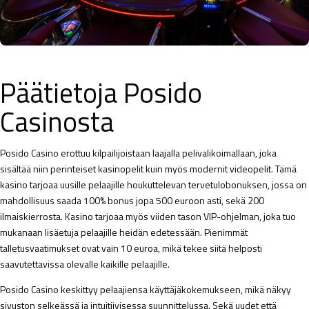
Päätietoja Posido
Casinosta
Posido Casino erottuu kilpailijoistaan laajalla pelivalikoimallaan, joka
sisältää niin perinteiset kasinopelit kuin myös modernit videopelit. Tämä
kasino tarjoaa uusille pelaajille houkuttelevan tervetulobonuksen, jossa on
mahdollisuus saada 100% bonus jopa 500 euroon asti, sekä 200
ilmaiskierrosta. Kasino tarjoaa myös viiden tason VIP-ohjelman, joka tuo
mukanaan lisäetuja pelaajille heidän edetessään. Pienimmät
talletusvaatimukset ovat vain 10 euroa, mikä tekee siitä helposti
saavutettavissa olevalle kaikille pelaajille.
Posido Casino keskittyy pelaajiensa käyttäjäkokemukseen, mikä näkyy
sivuston selkeässä ja intuitiivisessa suunnittelussa. Sekä uudet että