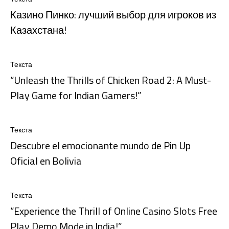
Казино Пинко: лучший выбор для игроков из
Казахстана!
Текста
“Unleash the Thrills of Chicken Road 2: A Must-
Play Game for Indian Gamers!”
Текста
Descubre el emocionante mundo de Pin Up
Oficial en Bolivia
Текста
“Experience the Thrill of Online Casino Slots Free
Play Demo Mode in India!”